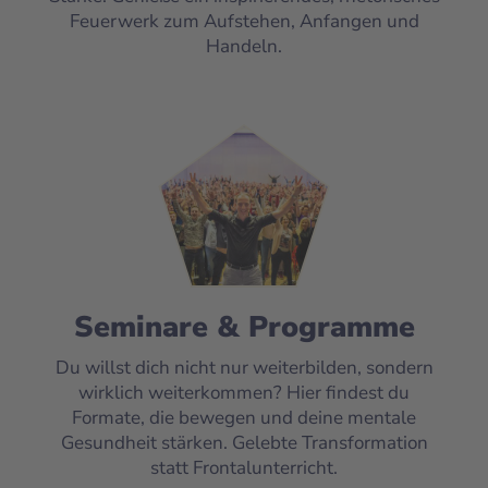
Feuerwerk zum Aufstehen, Anfangen und
Handeln.
Seminare & Programme
Du willst dich nicht nur weiterbilden, sondern
wirklich weiterkommen? Hier findest du
Formate, die bewegen und deine mentale
Gesundheit stärken. Gelebte Transformation
statt Frontalunterricht.