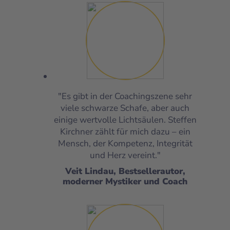
"Es gibt in der Coachingszene sehr
viele schwarze Schafe, aber auch
einige wertvolle Lichtsäulen. Steffen
Kirchner zählt für mich dazu – ein
Mensch, der Kompetenz, Integrität
und Herz vereint."
Veit Lindau, Bestsellerautor,
moderner Mystiker und Coach