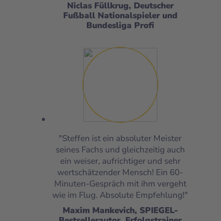
Niclas Füllkrug, Deutscher
Fußball Nationalspieler und
Bundesliga Profi
"Steffen ist ein absoluter Meister
seines Fachs und gleichzeitig auch
ein weiser, aufrichtiger und sehr
wertschätzender Mensch! Ein 60-
Minuten-Gespräch mit ihm vergeht
wie im Flug. Absolute Empfehlung!"
Maxim Mankevich, SPIEGEL-
Bestsellerautor, Erfolgstrainer