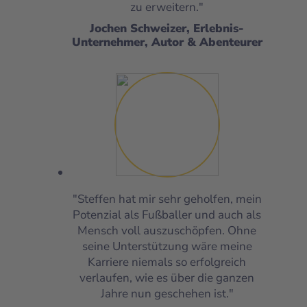
zu erweitern."
Jochen Schweizer, Erlebnis-
Unternehmer, Autor & Abenteurer
"Steffen hat mir sehr geholfen, mein
Potenzial als Fußballer und auch als
Mensch voll auszuschöpfen. Ohne
seine Unterstützung wäre meine
Karriere niemals so erfolgreich
verlaufen, wie es über die ganzen
Jahre nun geschehen ist."