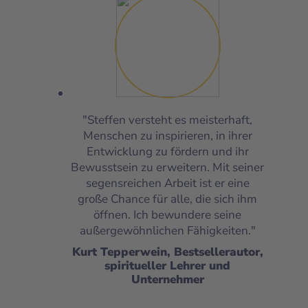
"Steffen versteht es meisterhaft,
Menschen zu inspirieren, in ihrer
Entwicklung zu fördern und ihr
Bewusstsein zu erweitern. Mit seiner
segensreichen Arbeit ist er eine
große Chance für alle, die sich ihm
öffnen. Ich bewundere seine
außergewöhnlichen Fähigkeiten."
Kurt Tepperwein, Bestsellerautor,
spiritueller Lehrer und
Unternehmer