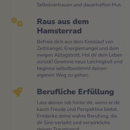
Selbstvertrauen und dauerhaften Mut.
Raus aus dem
Hamsterrad
Befreie dich aus dem Kreislauf von
Zeitmangel, Energiemangel und dem
ewigen Alltagstrott. Hol dir dein Leben
zurück! Gewinne neue Leichtigkeit und
beginne selbstbestimmt deinen
eigenen Weg zu gehen.
Berufliche Erfüllung
Lass deinen Job hinter dir, wenn er dir
kaum Freude und Perspektive bietet.
Entdecke deine wahre Berufung, die
dir Sinn verleiht und verwirkliche
deinen Traumberuf.