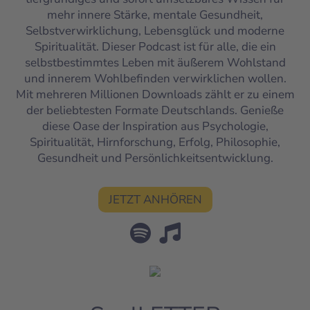
mehr innere Stärke, mentale Gesundheit,
Selbstverwirklichung, Lebensglück und moderne
Spiritualität. Dieser Podcast ist für alle, die ein
selbstbestimmtes Leben mit äußerem Wohlstand
und innerem Wohlbefinden verwirklichen wollen.
Mit mehreren Millionen Downloads zählt er zu einem
der beliebtesten Formate Deutschlands. Genieße
diese Oase der Inspiration aus Psychologie,
Spiritualität, Hirnforschung, Erfolg, Philosophie,
Gesundheit und Persönlichkeitsentwicklung.
JETZT ANHÖREN