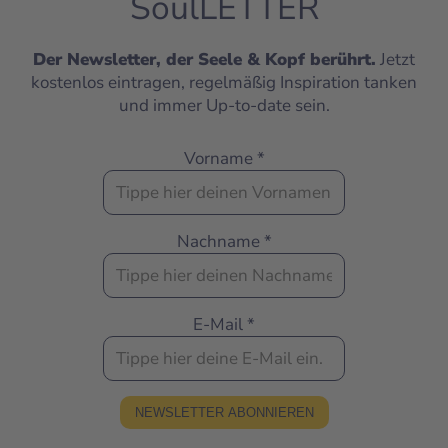
SoulLETTER
Der Newsletter, der Seele & Kopf berührt.
Jetzt
kostenlos eintragen, regelmäßig Inspiration tanken
und immer Up-to-date sein.
Vorname
*
Nachname
*
E-Mail
*
NEWSLETTER ABONNIEREN