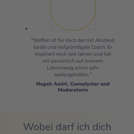
"Steffen ist für mich der mit Abstand
beste und tiefgründigste Coach. Er
inspiriert mich seit Jahren und hat
mir persönlich auf meinem
Lebensweg schon sehr
weitergeholfen."
Negah Amiri, Comedystar und
Moderatorin
Wobei darf ich dich