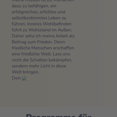
dazu zu befähigen, ein
erfolgreiches, erfülltes und
selbstbestimmtes Leben zu
führen. Inneres Wohlbefinden
führt zu Wohlstand im Außen.
Daher sehe ich meine Arbeit als
Beitrag zum Frieden. Denn
friedliche Menschen erschaffen
eine friedliche Welt. Lass uns
nicht die Schatten bekämpfen,
sondern mehr Licht in diese
Welt bringen.
Dein