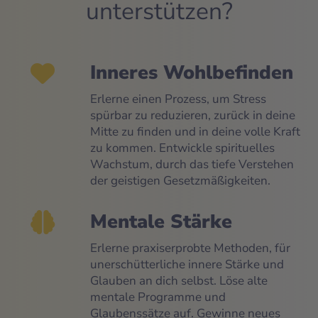
unterstützen?
Inneres Wohlbefinden
Erlerne einen Prozess, um Stress
spürbar zu reduzieren, zurück in deine
Mitte zu finden und in deine volle Kraft
zu kommen. Entwickle spirituelles
Wachstum, durch das tiefe Verstehen
der geistigen Gesetzmäßigkeiten.
Mentale Stärke
Erlerne praxiserprobte Methoden, für
unerschütterliche innere Stärke und
Glauben an dich selbst. Löse alte
mentale Programme und
Glaubenssätze auf. Gewinne neues