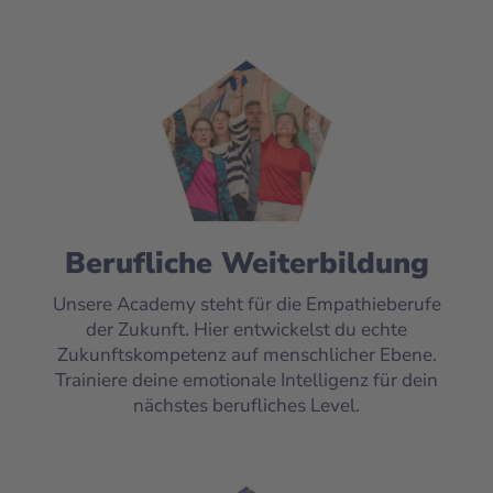
Berufliche Weiterbildung
Unsere Academy steht für die Empathieberufe
der Zukunft. Hier entwickelst du echte
Zukunftskompetenz auf menschlicher Ebene.
Trainiere deine emotionale Intelligenz für dein
nächstes berufliches Level.