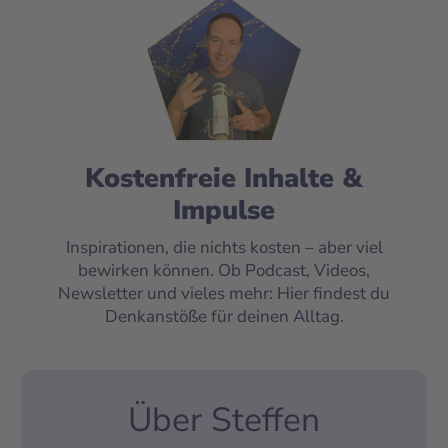
Kostenfreie Inhalte &
Impulse
Inspirationen, die nichts kosten – aber viel
bewirken können. Ob Podcast, Videos,
Newsletter und vieles mehr: Hier findest du
Denkanstöße für deinen Alltag.
Über Steffen