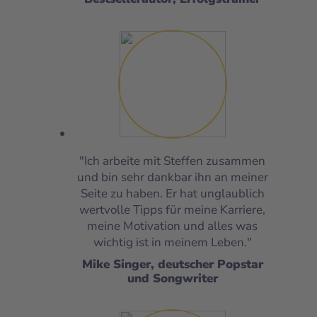
"Ich arbeite mit Steffen zusammen
und bin sehr dankbar ihn an meiner
Seite zu haben. Er hat unglaublich
wertvolle Tipps für meine Karriere,
meine Motivation und alles was
wichtig ist in meinem Leben."
Mike Singer, deutscher Popstar
und Songwriter