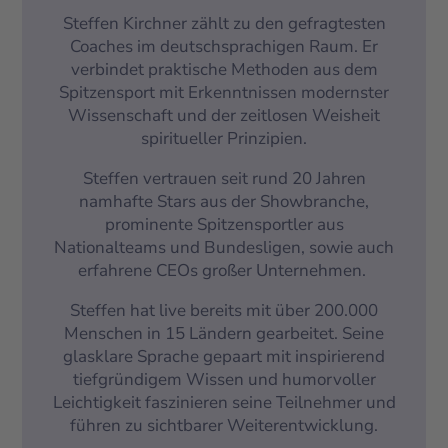
Steffen Kirchner zählt zu den gefragtesten
Coaches im deutschsprachigen Raum. Er
verbindet praktische Methoden aus dem
Spitzensport mit Erkenntnissen modernster
Wissenschaft und der zeitlosen Weisheit
spiritueller Prinzipien.
Steffen vertrauen seit rund 20 Jahren
namhafte Stars aus der Showbranche,
prominente Spitzensportler aus
Nationalteams und Bundesligen, sowie auch
erfahrene CEOs großer Unternehmen.
Steffen hat live bereits mit über 200.000
Menschen in 15 Ländern gearbeitet. Seine
glasklare Sprache gepaart mit inspirierend
tiefgründigem Wissen und humorvoller
Leichtigkeit faszinieren seine Teilnehmer und
führen zu sichtbarer Weiterentwicklung.