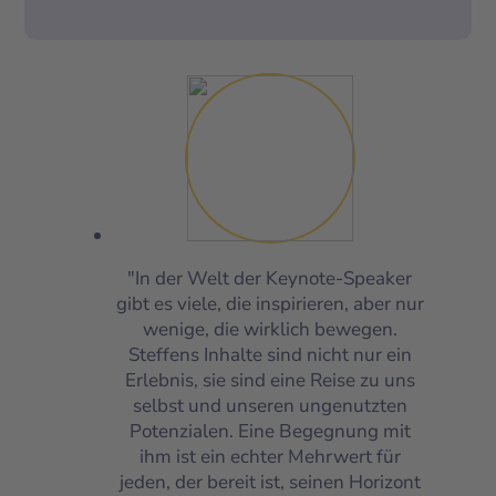
"In der Welt der Keynote-Speaker
gibt es viele, die inspirieren, aber nur
wenige, die wirklich bewegen.
Steffens Inhalte sind nicht nur ein
Erlebnis, sie sind eine Reise zu uns
selbst und unseren ungenutzten
Potenzialen. Eine Begegnung mit
ihm ist ein echter Mehrwert für
jeden, der bereit ist, seinen Horizont