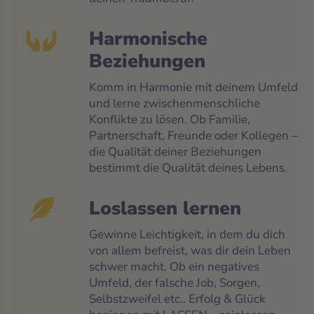
Harmonische
Beziehungen
Komm in Harmonie mit deinem Umfeld
und lerne zwischenmenschliche
Konflikte zu lösen. Ob Familie,
Partnerschaft, Freunde oder Kollegen –
die Qualität deiner Beziehungen
bestimmt die Qualität deines Lebens.
Loslassen lernen
Gewinne Leichtigkeit, in dem du dich
von allem befreist, was dir dein Leben
schwer macht. Ob ein negatives
Umfeld, der falsche Job, Sorgen,
Selbstzweifel etc.. Erfolg & Glück