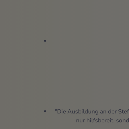
"Die Ausbildung an der Stef
nur hilfsbereit, son