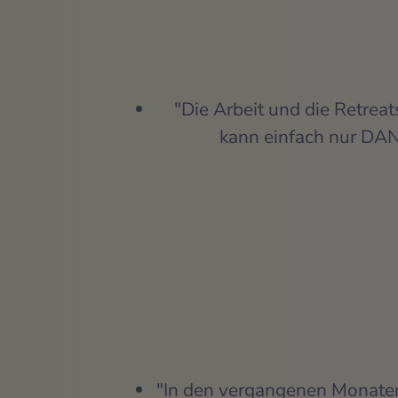
"Die Arbeit und die Retreat
kann einfach nur DAN
"In den vergangenen Monaten d