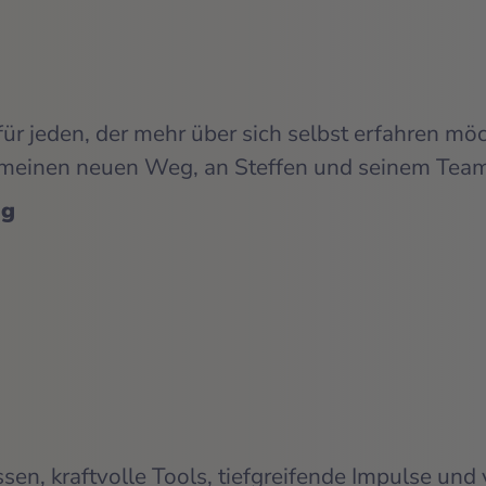
ür jeden, der mehr über sich selbst erfahren möc
 meinen neuen Weg, an Steffen und seinem Team
ng
en, kraftvolle Tools, tiefgreifende Impulse und 