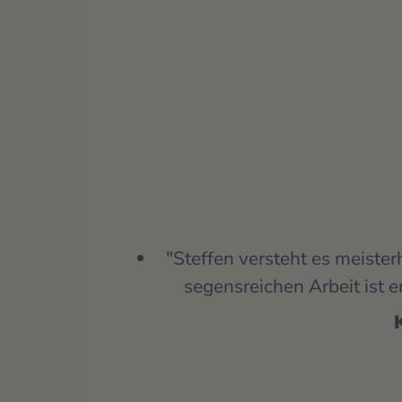
"Steffen versteht es meister
segensreichen Arbeit ist 