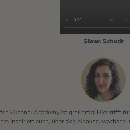
Sören Schuck
fen Kirchner Academy ist großartig! Hier trifft f
dern inspiriert auch, über sich hinauszuwachsen. 