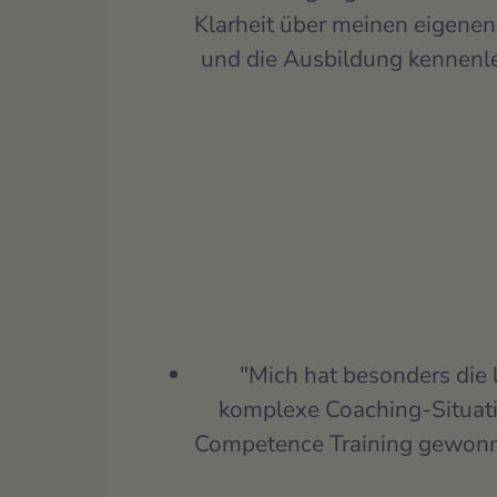
Klarheit über meinen eigenen
und die Ausbildung kennenler
"Mich hat besonders die 
komplexe Coaching-Situati
Competence Training gewonne