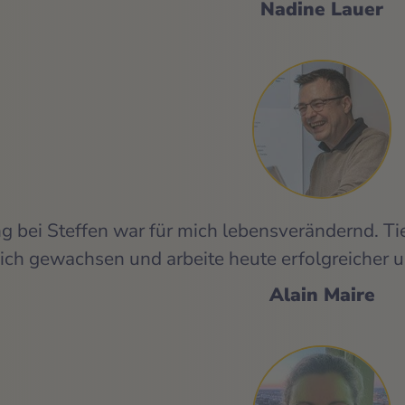
Nadine Lauer
 bei Steffen war für mich lebensverändernd. Tief
ch gewachsen und arbeite heute erfolgreicher un
Alain Maire