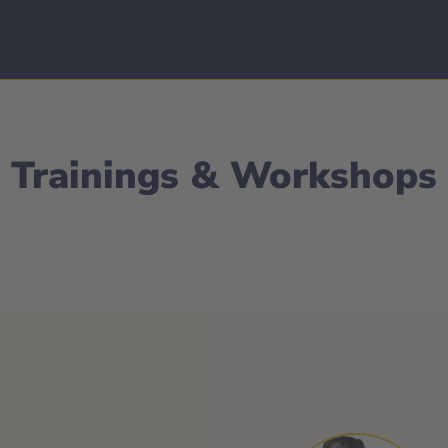
Trainings & Workshops