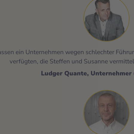
erlassen ein Unternehmen wegen schlechter Füh
verfügten, die Steffen und Susanne vermittel
Ludger Quante, Unternehmer