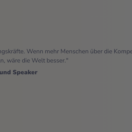
rungskräfte. Wenn mehr Menschen über die Komp
n, wäre die Welt besser."
 und Speaker