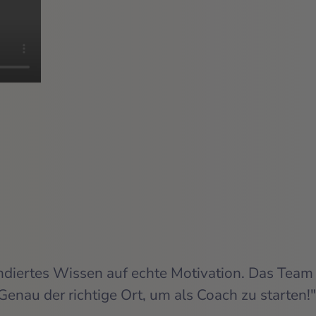
undiertes Wissen auf echte Motivation. Das Team 
Genau der richtige Ort, um als Coach zu starten!