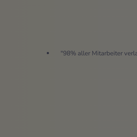
"98% aller Mitarbeiter v