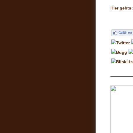
Hier gehts