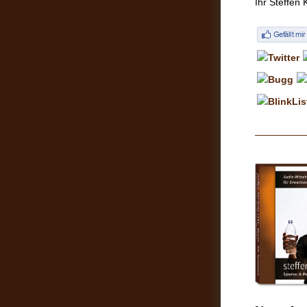
Ihr Steffen 