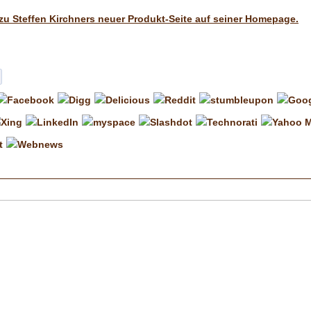
 zu Steffen Kirchners neuer Produkt-Seite auf seiner Homepage.