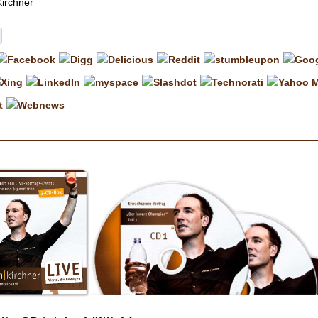
Kirchner