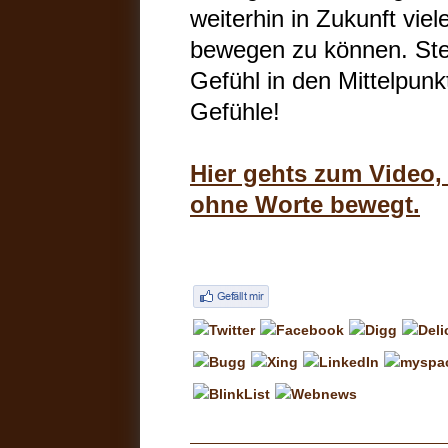
weiterhin in Zukunft vi
bewegen zu können. Stel
Gefühl in den Mittelpunk
Gefühle!
Hier gehts zum Video,
ohne Worte bewegt.