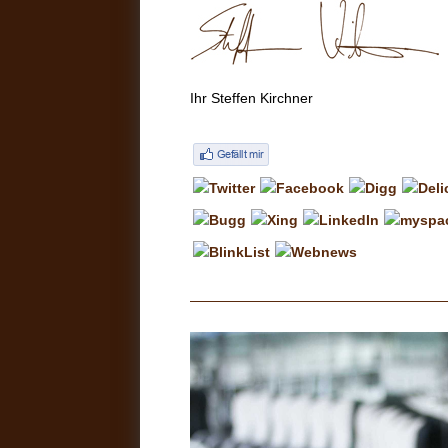
Ihr Steffen Kirchner