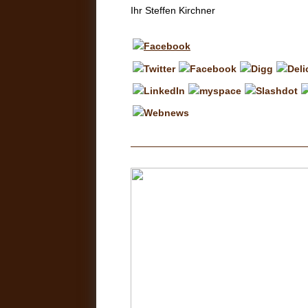
Ihr Steffen Kirchner