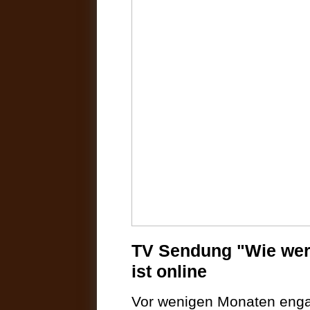
TV Sendung "Wie werd
ist online
Vor wenigen Monaten enga