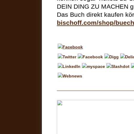
DEIN DING ZU MACHEN g
Das Buch direkt kaufen kö
bischoff.com/shop/buech