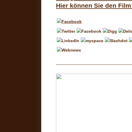
Hier können Sie den Film