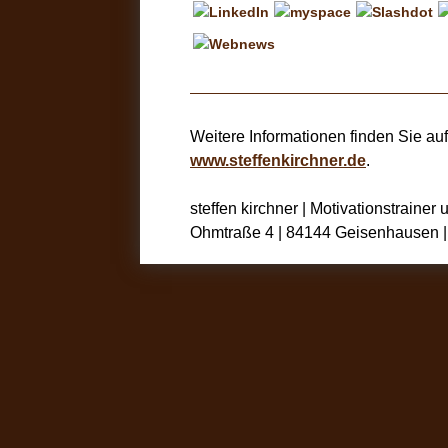
Weitere Informationen finden Sie a
www.steffenkirchner.de
.
steffen kirchner | Motivationstraine
Ohmtraße 4 | 84144 Geisenhausen 