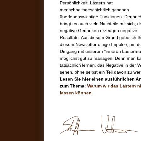
Persönlichkeit. Lästern hat
menschheitsgeschichtlich gesehen
überlebenswichtige Funktionen. Dennoc
bringt es auch viele Nachteile mit sich, 
negative Gedanken erzeugen negative
Resultate. Aus diesem Grund gebe ich I
diesem Newsletter einige Impulse, um d
Umgang mit unserem "inneren Lästerma
möglichst gut zu managen. Denn man k
tatsächlich lernen, das Negative in der W
sehen, ohne selbst ein Teil davon zu we
Lesen Sie hier einen ausführlichen Art
zum Thema:
Warum wir das Lästern n
lassen können