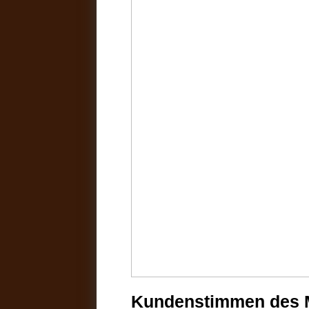
Kundenstimmen des 