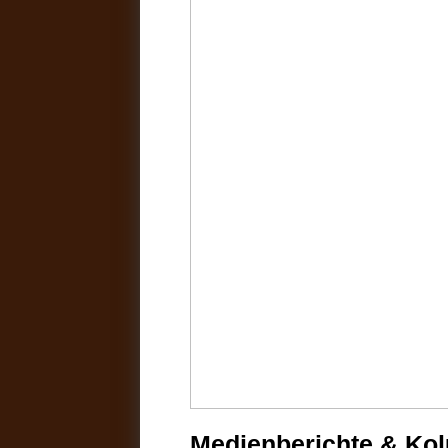
Medienberichte & Ko