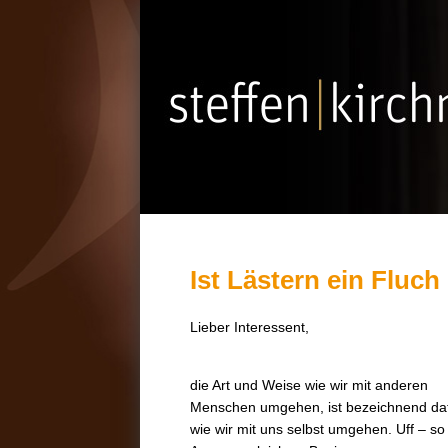
Ist Lästern ein Fluc
Lieber Interessent,
die Art und Weise wie wir mit anderen
Menschen umgehen, ist bezeichnend daf
wie wir mit uns selbst umgehen. Uff – so