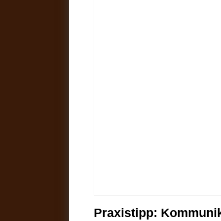
Praxistipp: Kommuni