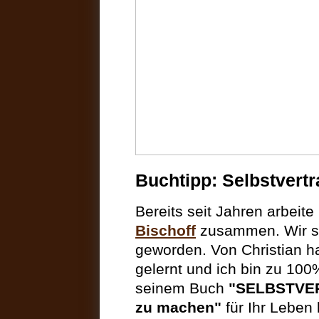
Buchtipp: Selbstvertr
Bereits seit Jahren arbeit
Bischoff
zusammen.
Wir s
geworden. Von Christian ha
gelernt und ich bin zu 100
seinem Buch
"
SELBSTVER
zu machen"
für Ihr Leben