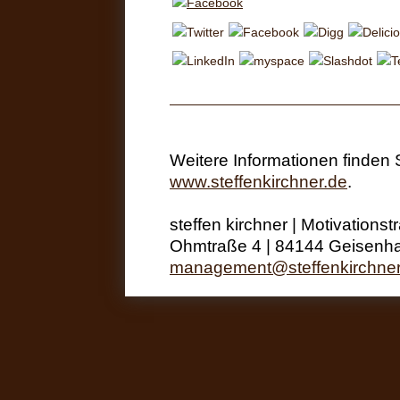
Weitere Informationen finden
www.steffenkirchner.de
.
steffen kirchner | Motivations
Ohmtraße 4 | 84144 Geisenha
management@steffenkirchner