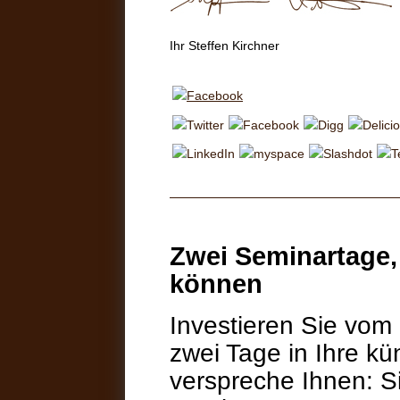
Ihr Steffen Kirchner
Zwei Seminartage,
können
Investieren Sie vom 
zwei Tage in Ihre kü
verspreche Ihnen: 