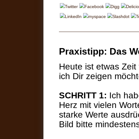
Praxistipp: Das W
Heute ist etwas Zeit
ich Dir zeigen möcht
SCHRITT 1:
Ich ha
Herz mit vielen Wort
starke Werte ausdrü
Bild bitte mindesten