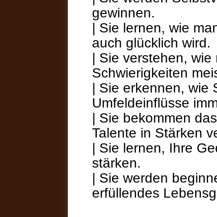
gewinnen.
| Sie lernen, wie man
auch glücklich wird.
| Sie verstehen, wi
Schwierigkeiten meis
| Sie erkennen, wie
Umfeldeinflüsse im
| Sie bekommen das 
Talente in Stärken 
| Sie lernen, Ihre 
stärken.
| Sie werden beginn
erfüllendes Lebensg