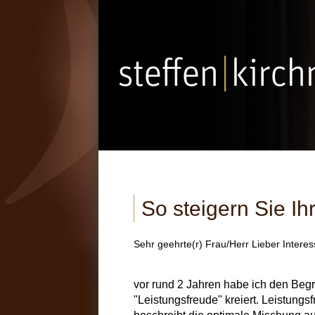
So steigern Sie Ih
Sehr geehrte(r) Frau/Herr Lieber Interes
vor rund 2 Jahren habe ich den Begri
"Leistungsfreude" kreiert. Leistungs