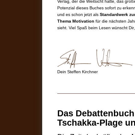
Verlag, der die Weitsicht hatte, das groß
Potenzial dieses Buches sofort zu erken
und es schon jetzt als
Standardwerk z
Thema Motivation
für die nächsten Jah
sieht. Viel Spaß beim Lesen wünscht Dir,
Dein Steffen Kirchner
Das Debattenbuch
Tschakka-Plage un