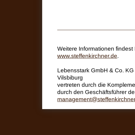
Weitere Informationen findes
www.steffenkirchner.de
.
Lebensstark GmbH & Co. KG |
Vilsbiburg
vertreten durch die Komplemen
durch den Geschäftsführer de
management@steffenkirchner