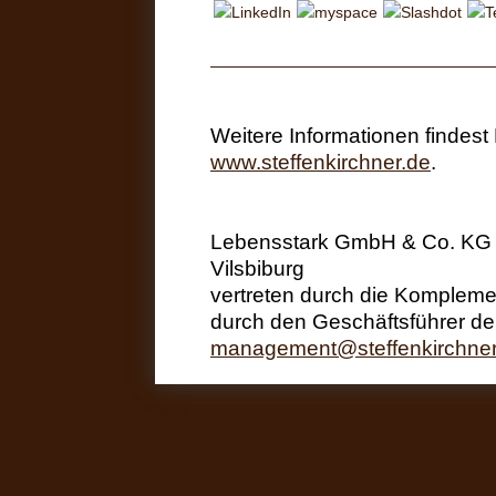
Weitere Informationen findes
www.steffenkirchner.de
.
Lebensstark GmbH & Co. KG |
Vilsbiburg
vertreten durch die Komplemen
durch den Geschäftsführer de
management@steffenkirchner