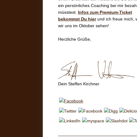
ein persönliches Coaching bei mir bezah
müsstest.
Infos zum Premium-Ticket
bekommst Du hier
und ich freue mich,
wir uns im Oktober sehen!
Herzliche Grüße,
Dein Steffen Kirchner