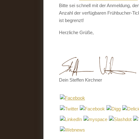
Bitte sei schnell mit der Anmeldung, de
Anzahl der verfügbaren Frühbucher-Tic
ist begrenzt!
Herzliche Grüße,
Dein Steffen Kirchner