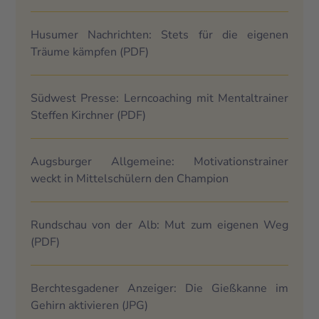
Husumer Nachrichten: Stets für die eigenen
Träume kämpfen
(PDF)
Südwest Presse: Lerncoaching mit Mentaltrainer
Steffen Kirchner
(PDF)
Augsburger Allgemeine: Motivationstrainer
weckt in Mittelschülern den Champion
Rundschau von der Alb: Mut zum eigenen Weg
(PDF)
Berchtesgadener Anzeiger: Die Gießkanne im
Gehirn aktivieren
(JPG)