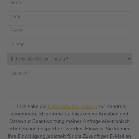
Ich habe die
Datenschutzerklärung
zur Kenntnis
genommen. Ich stimme zu, dass meine Angaben und
Daten zur Beantwortung meiner Anfrage elektronisch
erhoben und gespeichert werden. Hinweis: Sie können
Ihre Einwilligung jederzeit für die Zukunft per E-Mail an