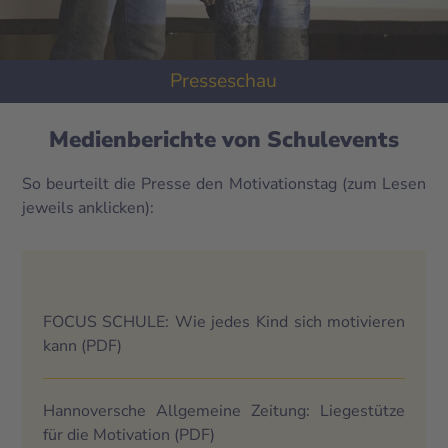
Presseschau
Medienberichte von Schulevents
So beurteilt die Presse den Motivationstag (zum Lesen
jeweils anklicken):
FOCUS SCHULE: Wie jedes Kind sich motivieren
kann
(PDF)
Hannoversche Allgemeine Zeitung: Liegestütze
für die Motivation
(PDF)