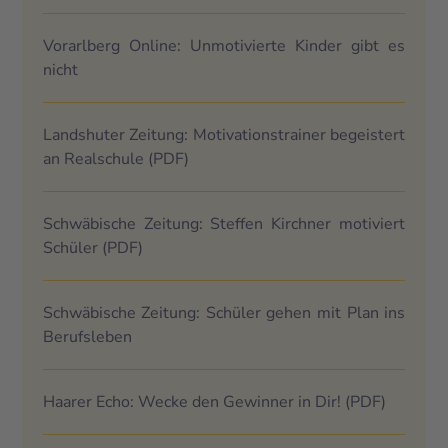
Vorarlberg Online: Unmotivierte Kinder gibt es
nicht
Landshuter Zeitung: Motivationstrainer begeistert
an Realschule
(PDF)
Schwäbische Zeitung: Steffen Kirchner motiviert
Schüler
(PDF)
Schwäbische Zeitung: Schüler gehen mit Plan ins
Berufsleben
Haarer Echo: Wecke den Gewinner in Dir!
(PDF)