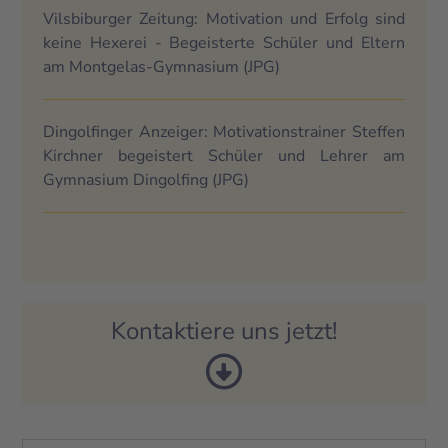
Vilsbiburger Zeitung: Motivation und Erfolg sind
keine Hexerei - Begeisterte Schüler und Eltern
am Montgelas-Gymnasium
(JPG)
Dingolfinger Anzeiger: Motivationstrainer Steffen
Kirchner begeistert Schüler und Lehrer am
Gymnasium Dingolfing
(JPG)
Kontaktiere uns jetzt!