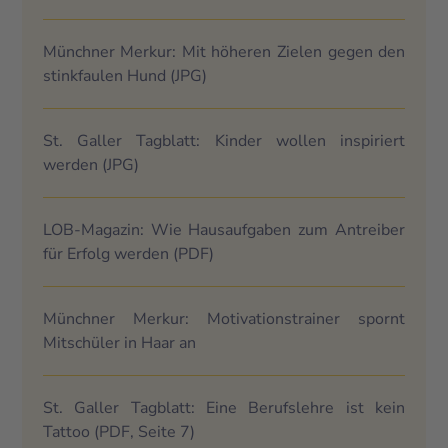
Münchner Merkur: Mit höheren Zielen gegen den
stinkfaulen Hund
(JPG)
St. Galler Tagblatt: Kinder wollen inspiriert
werden
(JPG)
LOB-Magazin: Wie Hausaufgaben zum Antreiber
für Erfolg werden
(PDF)
Münchner Merkur: Motivationstrainer spornt
Mitschüler in Haar an
St. Galler Tagblatt: Eine Berufslehre ist kein
Tattoo
(PDF, Seite 7)