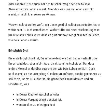
oder anderen Stelle auch mal den falschen Weg oder eine falsche
Abzweigung im Leben nimmst. Aber das was uns im Leben verrückt
macht, ist nicht klar sehen zu können.
Was wir selbst wollen wofür wir uns eigentlich selbst entschieden haben
wofür hast Du Dich entschieden. Wofür triffst Du eine Entscheidung was
Du in Deinem Leben willst denn es gibt nur zwei Möglichkeiten im Leben
wie Dein Leben verläuft.
Entscheide Dich
Die erste Möglichkeit ist, Du entscheidest wie Dein Leben verläuft oder
Du entscheidest eben nicht. Aber damit somit entscheidest Du, dass
andere Menschen darüber entscheiden wie Dein Leben verläuft. Denk
noch einmal an die Schneekugel: Indem Du aufhörst, sie die ganze Zeit zu
schütteln, indem Du aufhörst, die ganze Zeit nachzudenken und zu
reflektieren, was
in Deiner Kindheit geschehen oder
in Deiner Vergangenheit passiert ist,
was Du alles zu erledigen hast