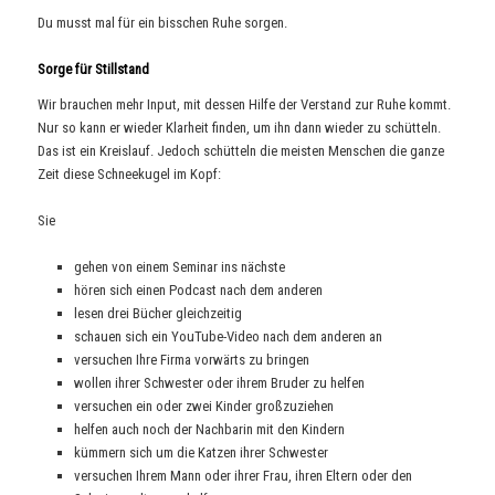
Du musst mal für ein bisschen Ruhe sorgen.
Sorge für Stillstand
Wir brauchen mehr Input, mit dessen Hilfe der Verstand zur Ruhe kommt.
Nur so kann er wieder Klarheit finden, um ihn dann wieder zu schütteln.
Das ist ein Kreislauf. Jedoch schütteln die meisten Menschen die ganze
Zeit diese Schneekugel im Kopf:
Sie
gehen von einem Seminar ins nächste
hören sich einen Podcast nach dem anderen
lesen drei Bücher gleichzeitig
schauen sich ein YouTube-Video nach dem anderen an
versuchen Ihre Firma vorwärts zu bringen
wollen ihrer Schwester oder ihrem Bruder zu helfen
versuchen ein oder zwei Kinder großzuziehen
helfen auch noch der Nachbarin mit den Kindern
kümmern sich um die Katzen ihrer Schwester
versuchen Ihrem Mann oder ihrer Frau, ihren Eltern oder den