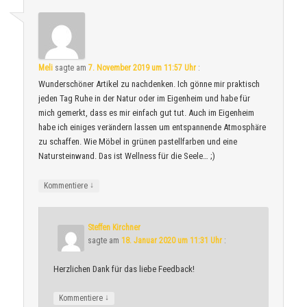
Meli
sagte am
7. November 2019 um 11:57 Uhr
:
Wunderschöner Artikel zu nachdenken. Ich gönne mir praktisch
jeden Tag Ruhe in der Natur oder im Eigenheim und habe für
mich gemerkt, dass es mir einfach gut tut. Auch im Eigenheim
habe ich einiges verändern lassen um entspannende Atmosphäre
zu schaffen. Wie Möbel in grünen pastellfarben und eine
Natursteinwand. Das ist Wellness für die Seele… ;)
↓
Kommentiere
Steffen Kirchner
sagte am
18. Januar 2020 um 11:31 Uhr
:
Herzlichen Dank für das liebe Feedback!
↓
Kommentiere