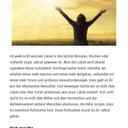
Ich weiß nicht wie Dein Leben in den letzten Monaten, Wochen oder
vielleicht sogar Jahren gewesen ist. Aber das Leben wird überall
irgendwie immer turbulenter. Die Dinge laufen immer schneller, wir
erhalten immer mehr Impulse und immer mehr Aufgaben, verbunden mit
immer mehr Stress und größeren Herausforderungen. Dann geht es Dir
wie den allermeisten Menschen. Und deswegen dürfen wir es nicht dem
Leben oder dem Zufall überlassen, wie unser Leben verläuft. Erst recht
darfst Du es nicht dem Willen und dem Verständnis und der
Aufmerksamkeit anderer Menschen überlassen, die dafür sorgen, dass
Du manchmal Ruhezeiten hast. Diese Ruhezeiten musst Du Dir selbst
geben.