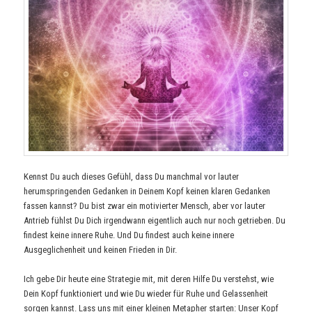
Kennst Du auch dieses Gefühl, dass Du manchmal vor lauter
herumspringenden Gedanken in Deinem Kopf keinen klaren Gedanken
fassen kannst? Du bist zwar ein motivierter Mensch, aber vor lauter
Antrieb fühlst Du Dich irgendwann eigentlich auch nur noch getrieben. Du
findest keine innere Ruhe. Und Du findest auch keine innere
Ausgeglichenheit und keinen Frieden in Dir.
Ich gebe Dir heute eine Strategie mit, mit deren Hilfe Du verstehst, wie
Dein Kopf funktioniert und wie Du wieder für Ruhe und Gelassenheit
sorgen kannst. Lass uns mit einer kleinen Metapher starten: Unser Kopf