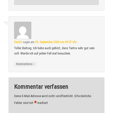
Den23
sagte am
30. September 2020 um 00:07 Uhr
:
Toller Beitrag. Ich habe auch gehört, dass Tantra sehr gut sein
soll. Werde ich auf jeden Fall mal besuchen.
↓
Kommentiere
Kommentar verfassen
Deine E-Mail-Adresse wird nicht veröffentlicht.
Erforderliche
*
Felder sind mit
markiert