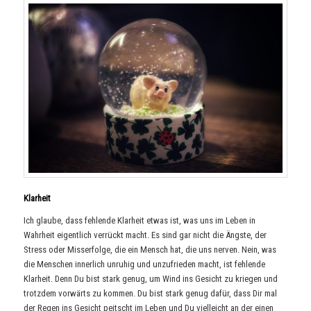
Klarheit
Ich glaube, dass fehlende Klarheit etwas ist, was uns im Leben in
Wahrheit eigentlich verrückt macht. Es sind gar nicht die Ängste, der
Stress oder Misserfolge, die ein Mensch hat, die uns nerven. Nein, was
die Menschen innerlich unruhig und unzufrieden macht, ist fehlende
Klarheit. Denn Du bist stark genug, um Wind ins Gesicht zu kriegen und
trotzdem vorwärts zu kommen. Du bist stark genug dafür, dass Dir mal
der Regen ins Gesicht peitscht im Leben und Du vielleicht an der einen