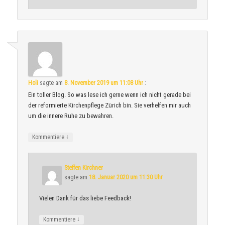
Holi
sagte am
8. November 2019 um 11:08 Uhr
:
Ein toller Blog. So was lese ich gerne wenn ich nicht gerade bei
der reformierte Kirchenpflege Zürich bin. Sie verhelfen mir auch
um die innere Ruhe zu bewahren.
↓
Kommentiere
Steffen Kirchner
sagte am
18. Januar 2020 um 11:30 Uhr
:
Vielen Dank für das liebe Feedback!
↓
Kommentiere