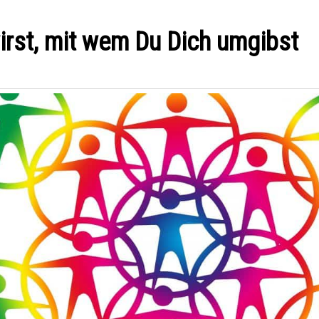
irst, mit wem Du Dich umgibst