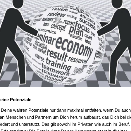
Deine Potenziale
 Deine wahren Potenziale nur dann maximal entfalten, wenn Du auch
an Menschen und Partnern um Dich herum aufbaust, das Dich bei d
rdert und unterstützt. Das gilt sowohl im Privaten wie auch im Beruf.