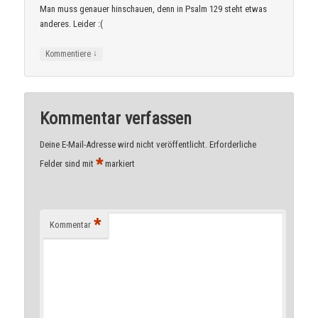
Man muss genauer hinschauen, denn in Psalm 129 steht etwas
anderes. Leider :(
↓
Kommentiere
Kommentar verfassen
Deine E-Mail-Adresse wird nicht veröffentlicht.
Erforderliche
*
Felder sind mit
markiert
*
Kommentar