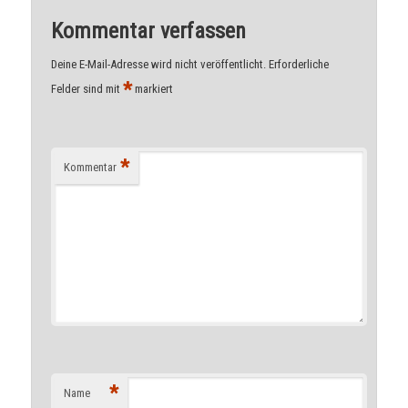
Kommentar verfassen
Deine E-Mail-Adresse wird nicht veröffentlicht.
Erforderliche
*
Felder sind mit
markiert
*
Kommentar
*
Name