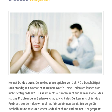
Kennst Du das auch, Deine Gedanken spielen verrückt? Du beschäftigst
Dich ständig mit Szenarien in Deinem Kopf? Deine Gedanken lassen sich
nicht richtig ordnen? Du kannst nicht aufhören nachzudenken? Genau das
ist das Problem beim Gedankenchaos. Nicht das Denken an sich ist das
Problem, sondern das wir nicht aufhören können damit. Ich zeige Dir
deshalb heute, wie Du diesem Gedankenchaos entkommst. Sei gespannt