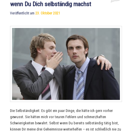
wenn Du Dich selbständig machst
Veröffentlicht am
23. Oktober 2021
Die Selbständigkeit: Es gibt ein paar Dinge, die hätte ich gern vorher
gewusst. Sie hätten mich vor teuren Fehlern und schmerzhaften
Schwierigkeiten bewahrt. Selbst wenn Du bereits selbständig tätig bist,
können Dir meine drei Geheimnisse weiterhelfen – es ist schließlich nie zu