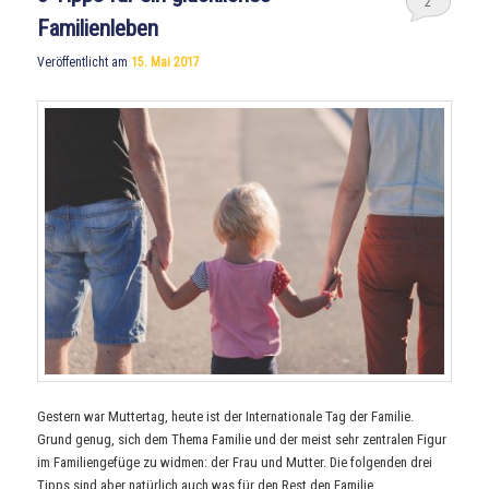
2
Familienleben
Veröffentlicht am
15. Mai 2017
Gestern war Muttertag, heute ist der Internationale Tag der Familie.
Grund genug, sich dem Thema Familie und der meist sehr zentralen Figur
im Familiengefüge zu widmen: der Frau und Mutter. Die folgenden drei
Tipps sind aber natürlich auch was für den Rest den Familie.