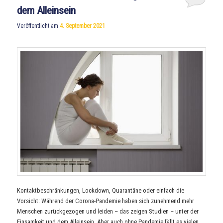
dem Alleinsein
Veröffentlicht am
4. September 2021
Kontaktbeschränkungen, Lockdown, Quarantäne oder einfach die
Vorsicht: Während der Corona-Pandemie haben sich zunehmend mehr
Menschen zurückgezogen und leiden – das zeigen Studien – unter der
Einsamkeit und dem Alleinsein. Aber auch ohne Pandemie fällt es vielen