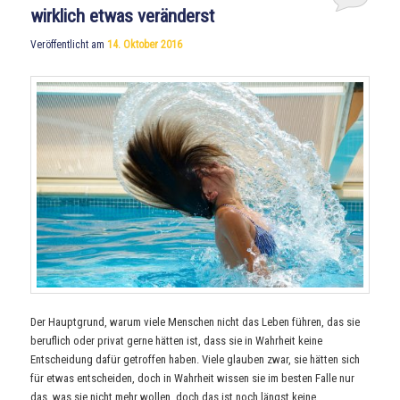
wirklich etwas veränderst
Veröffentlicht am
14. Oktober 2016
Der Hauptgrund, warum viele Menschen nicht das Leben führen, das sie
beruflich oder privat gerne hätten ist, dass sie in Wahrheit keine
Entscheidung dafür getroffen haben. Viele glauben zwar, sie hätten sich
für etwas entscheiden, doch in Wahrheit wissen sie im besten Falle nur
das, was sie nicht mehr wollen, doch das ist noch längst keine