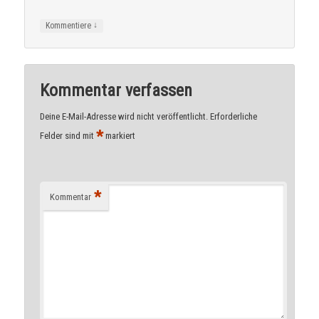
↓
Kommentiere
Kommentar verfassen
Deine E-Mail-Adresse wird nicht veröffentlicht.
Erforderliche
*
Felder sind mit
markiert
*
Kommentar