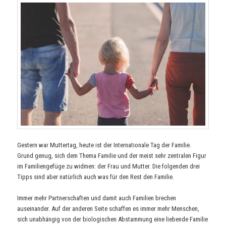
Gestern war Muttertag, heute ist der Internationale Tag der Familie.
Grund genug, sich dem Thema Familie und der meist sehr zentralen Figur
im Familiengefüge zu widmen: der Frau und Mutter. Die folgenden drei
Tipps sind aber natürlich auch was für den Rest den Familie.
Immer mehr Partnerschaften und damit auch Familien brechen
auseinander. Auf der anderen Seite schaffen es immer mehr Menschen,
sich unabhängig von der biologischen Abstammung eine liebende Familie