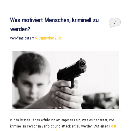
Was motiviert Menschen, kriminell zu
7
werden?
Veröffentlicht am
5. September 2015
In den letzten Tagen erfuhr ich am eigenen Leib, was es bedeutet, von
kriminellen Personen verfolgt und attackiert zu werden. Auf einen
Post