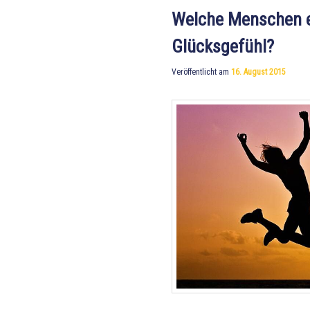
Welche Menschen e
Glücksgefühl?
Veröffentlicht am
16. August 2015