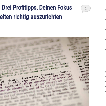
 Drei Profitipps, Deinen Fokus
2
iten richtig auszurichten