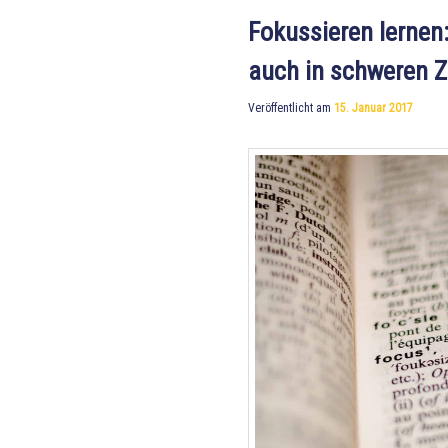
Fokussieren lernen:
auch in schweren Ze
Veröffentlicht am
15. Januar 2017