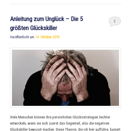
Anleitung zum Unglück – Die 5
3
größten Glückskiller
Veröffentlicht am
14. Oktober 2015
Viele Menschen können ihre persönlichen Glücksstrategien leichter
entwickeln, wenn sie sich zuerst das Gegenteil, also die negativen
Glückskiller bewusst machen. Diese Theorie, die ich hier aufführe, basiert