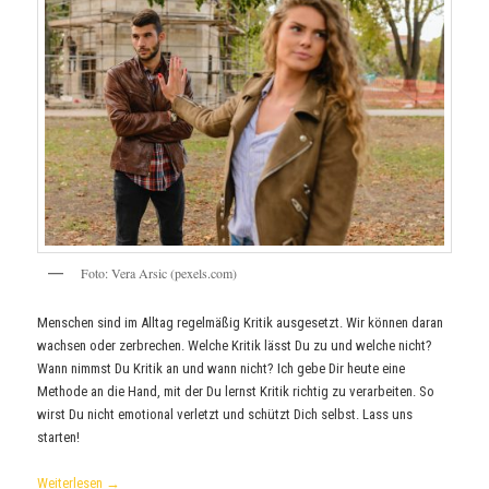
Foto: Vera Arsic (pexels.com)
Menschen sind im Alltag regelmäßig Kritik ausgesetzt. Wir können daran
wachsen oder zerbrechen. Welche Kritik lässt Du zu und welche nicht?
Wann nimmst Du Kritik an und wann nicht? Ich gebe Dir heute eine
Methode an die Hand, mit der Du lernst Kritik richtig zu verarbeiten. So
wirst Du nicht emotional verletzt und schützt Dich selbst. Lass uns
starten!
Weiterlesen
→