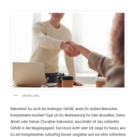
pexels.com
Bekommst Du auch ein mulmiges Gefühl, wenn Dir andere Menschen
Komplimente machen? Egal ob Du Anerkennung für Dein Aussehen, Deine
Arbeit oder Deinen Charakter bekommst, was bleibt ist das schlechte
Gefühl in der Magengegend. Das muss nicht sein! Ich zeige Dir heute, wie
Du mit Komplimenten zukünftig besser umgehen und sie ohne schlechtes