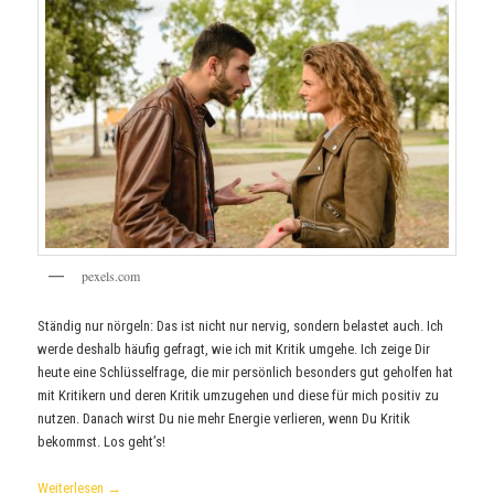
pexels.com
Ständig nur nörgeln: Das ist nicht nur nervig, sondern belastet auch. Ich
werde deshalb häufig gefragt, wie ich mit Kritik umgehe. Ich zeige Dir
heute eine Schlüsselfrage, die mir persönlich besonders gut geholfen hat
mit Kritikern und deren Kritik umzugehen und diese für mich positiv zu
nutzen. Danach wirst Du nie mehr Energie verlieren, wenn Du Kritik
bekommst. Los geht’s!
Weiterlesen
→