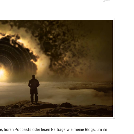
, hören Podcasts oder lesen Beiträge wie meine Blogs, um ihr