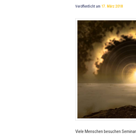
Veröffentlicht am
17. März 2018
Viele Menschen besuchen Seminare