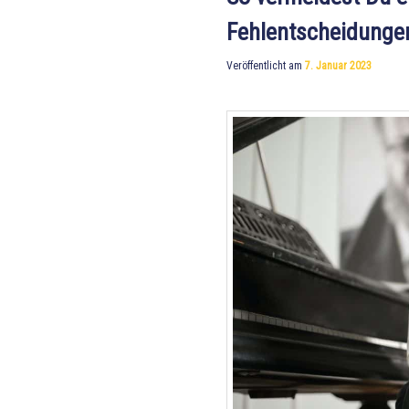
Fehlentscheidunge
Veröffentlicht am
7. Januar 2023