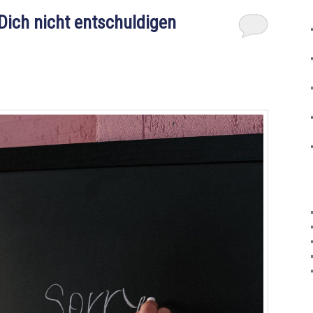
 Dich nicht entschuldigen