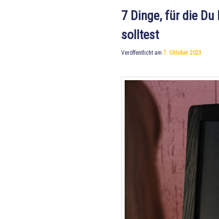
7 Dinge, für die Du
solltest
Veröffentlicht am
7. Oktober 2023