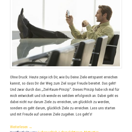
Ohne Druck: Heute zeige ich Dir, wie Du Deine Ziele entspannt erreichen
kannst, so dass Dir der Weg zum Ziel sogar Freude bereitet. Das geht!
Und zwar durch das „Ziel-Raum-Prinzip“. Dieses Prinzip habe ich mal für
mich entwickelt und ich wende es seitdem erfolgreich an. Dabei geht es
dabei nicht nur darum Ziele zu erreichen, um glücklich zu werden,
sondern es geht darum, glücklich Ziele zu erreichen. Lass uns starten
und mit Freude auf unseren Ziele zugehen. Los geht’s!
Weiterlesen
→