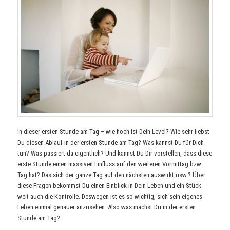
In dieser ersten Stunde am Tag – wie hoch ist Dein Level? Wie sehr liebst
Du diesen Ablauf in der ersten Stunde am Tag? Was kannst Du für Dich
tun? Was passiert da eigentlich? Und kannst Du Dir vorstellen, dass diese
erste Stunde einen massiven Einfluss auf den weiteren Vormittag bzw.
Tag hat? Das sich der ganze Tag auf den nächsten auswirkt usw.? Über
diese Fragen bekommst Du einen Einblick in Dein Leben und ein Stück
weit auch die Kontrolle. Deswegen ist es so wichtig, sich sein eigenes
Leben einmal genauer anzusehen. Also was machst Du in der ersten
Stunde am Tag?