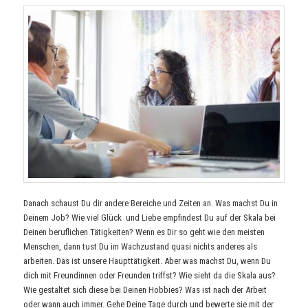
Danach schaust Du dir andere Bereiche und Zeiten an. Was machst Du in
Deinem Job? Wie viel Glück und Liebe empfindest Du auf der Skala bei
Deinen beruflichen Tätigkeiten? Wenn es Dir so geht wie den meisten
Menschen, dann tust Du im Wachzustand quasi nichts anderes als
arbeiten. Das ist unsere Haupttätigkeit. Aber was machst Du, wenn Du
dich mit Freundinnen oder Freunden triffst? Wie sieht da die Skala aus?
Wie gestaltet sich diese bei Deinen Hobbies? Was ist nach der Arbeit
oder wann auch immer. Gehe Deine Tage durch und bewerte sie mit der