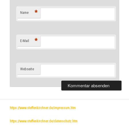
*
Name
*
E-Mail
Webseite
https://www.steffenkirchner.de/impressum.htm
https://www.steffenkirchner.de/datenschutz.htm