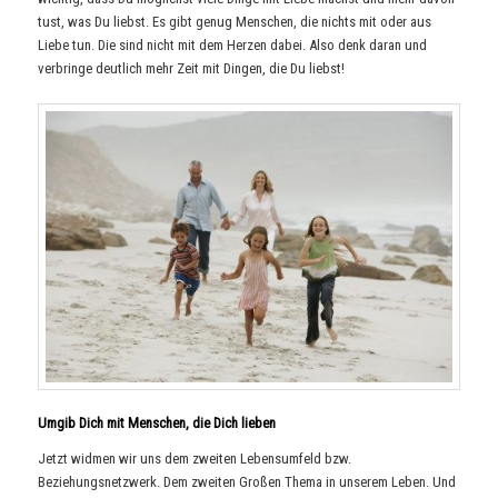
tust, was Du liebst. Es gibt genug Menschen, die nichts mit oder aus
Liebe tun. Die sind nicht mit dem Herzen dabei. Also denk daran und
verbringe deutlich mehr Zeit mit Dingen, die Du liebst!
Umgib Dich mit Menschen, die Dich lieben
Jetzt widmen wir uns dem zweiten Lebensumfeld bzw.
Beziehungsnetzwerk. Dem zweiten Großen Thema in unserem Leben. Und