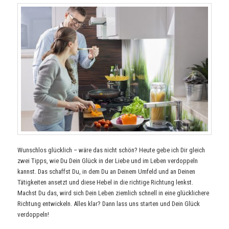
Wunschlos glücklich – wäre das nicht schön? Heute gebe ich Dir gleich
zwei Tipps, wie Du Dein Glück in der Liebe und im Leben verdoppeln
kannst. Das schaffst Du, in dem Du an Deinem Umfeld und an Deinen
Tätigkeiten ansetzt und diese Hebel in die richtige Richtung lenkst.
Machst Du das, wird sich Dein Leben ziemlich schnell in eine glücklichere
Richtung entwickeln. Alles klar? Dann lass uns starten und Dein Glück
verdoppeln!