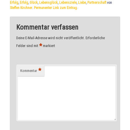
Erfolg
,
Erfolg
,
Glück
,
Lebensglück
,
Lebensziele
,
Liebe
,
Partnerschaft
von
Steffen Kirchner
.
Permanenter Link zum Eintrag
.
Kommentar verfassen
Deine E-Mail-Adresse wird nicht veröffentlicht.
Erforderliche
*
Felder sind mit
markiert
*
Kommentar