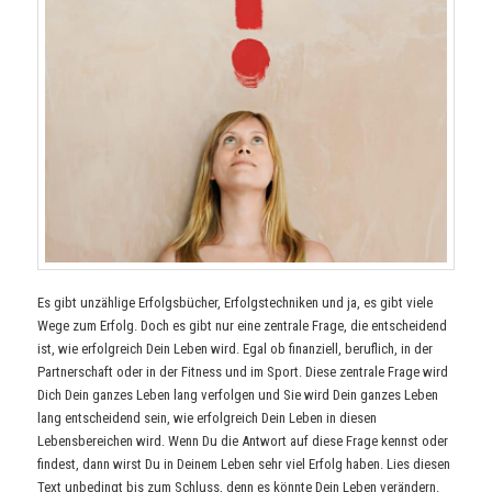
Es gibt unzählige Erfolgsbücher, Erfolgstechniken und ja, es gibt viele
Wege zum Erfolg. Doch es gibt nur eine zentrale Frage, die entscheidend
ist, wie erfolgreich Dein Leben wird. Egal ob finanziell, beruflich, in der
Partnerschaft oder in der Fitness und im Sport. Diese zentrale Frage wird
Dich Dein ganzes Leben lang verfolgen und Sie wird Dein ganzes Leben
lang entscheidend sein, wie erfolgreich Dein Leben in diesen
Lebensbereichen wird. Wenn Du die Antwort auf diese Frage kennst oder
findest, dann wirst Du in Deinem Leben sehr viel Erfolg haben. Lies diesen
Text unbedingt bis zum Schluss, denn es könnte Dein Leben verändern.