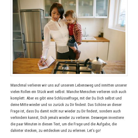
Manchmal verlieren wir uns auf unserem Lebensweg und inmitten unserer
vielen Rollen ein Stück weit selbst. Manche Menschen verlieren sich auch
komplett. Aber es gibt eine Schlüsselfrage, mit der Du Dich selbst und
deine Mitte wieder und so zurück zu Dir findest. Das Schöne an dieser
Frage ist, dass Du damit nicht nur wieder zu Dir findest, sondern auch
verhindern kannst, Dich jemals wieder zu verlieren. Deswegen investiere
die paar Minuten in diesen Text, um die Frage und die Aufgabe, die
dahinter stecken, zu entdecken und zu erlernen. Let’s go!