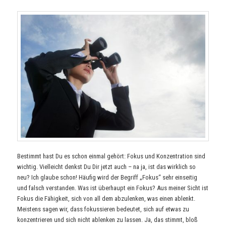
Bestimmt hast Du es schon einmal gehört: Fokus und Konzentration sind
wichtig. Vielleicht denkst Du Dir jetzt auch – na ja, ist das wirklich so
neu? Ich glaube schon! Häufig wird der Begriff „Fokus“ sehr einseitig
und falsch verstanden. Was ist überhaupt ein Fokus? Aus meiner Sicht ist
Fokus die Fähigkeit, sich von all dem abzulenken, was einen ablenkt.
Meistens sagen wir, dass fokussieren bedeutet, sich auf etwas zu
konzentrieren und sich nicht ablenken zu lassen. Ja, das stimmt, bloß