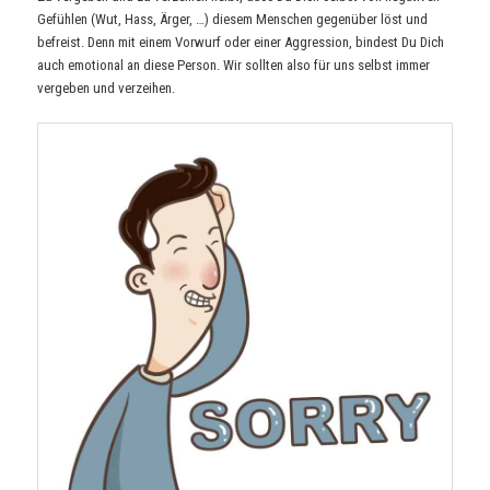
Gefühlen (Wut, Hass, Ärger, …) diesem Menschen gegenüber löst und
befreist. Denn mit einem Vorwurf oder einer Aggression, bindest Du Dich
auch emotional an diese Person. Wir sollten also für uns selbst immer
vergeben und verzeihen.