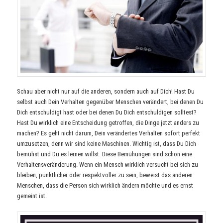
Schau aber nicht nur auf die anderen, sondern auch auf Dich! Hast Du
selbst auch Dein Verhalten gegenüber Menschen verändert, bei denen Du
Dich entschuldigt hast oder bei denen Du Dich entschuldigen solltest?
Hast Du wirklich eine Entscheidung getroffen, die Dinge jetzt anders zu
machen? Es geht nicht darum, Dein verändertes Verhalten sofort perfekt
umzusetzen, denn wir sind keine Maschinen. Wichtig ist, dass Du Dich
bemühst und Du es lernen willst. Diese Bemühungen sind schon eine
Verhaltensveränderung. Wenn ein Mensch wirklich versucht bei sich zu
bleiben, pünktlicher oder respektvoller zu sein, beweist das anderen
Menschen, dass die Person sich wirklich ändern möchte und es ernst
gemeint ist.