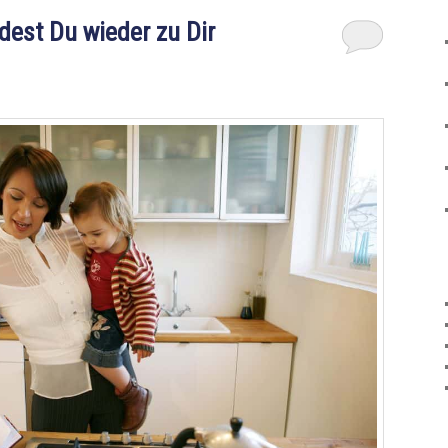
ndest Du wieder zu Dir