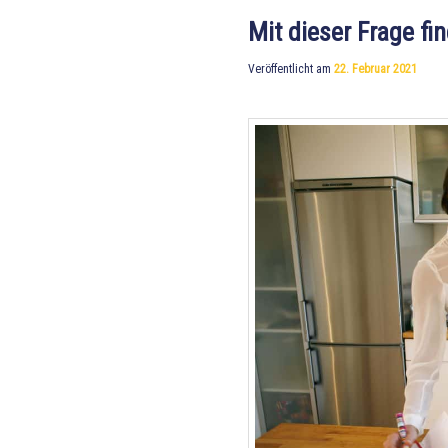
Mit dieser Frage fi
Veröffentlicht am
22. Februar 2021