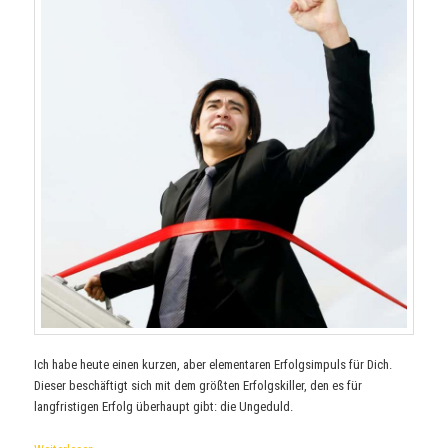
Ich habe heute einen kurzen, aber elementaren Erfolgsimpuls für Dich.
Dieser beschäftigt sich mit dem größten Erfolgskiller, den es für
langfristigen Erfolg überhaupt gibt: die Ungeduld.