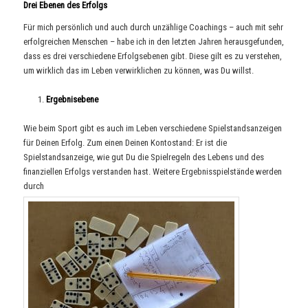
Drei Ebenen des Erfolgs
Für mich persönlich und auch durch unzählige Coachings – auch mit sehr
erfolgreichen Menschen – habe ich in den letzten Jahren herausgefunden,
dass es drei verschiedene Erfolgsebenen gibt. Diese gilt es zu verstehen,
um wirklich das im Leben verwirklichen zu können, was Du willst.
Ergebnisebene
Wie beim Sport gibt es auch im Leben verschiedene Spielstandsanzeigen
für Deinen Erfolg. Zum einen Deinen Kontostand: Er ist die
Spielstandsanzeige, wie gut Du die Spielregeln des Lebens und des
finanziellen Erfolgs verstanden hast. Weitere Ergebnisspielstände werden
durch