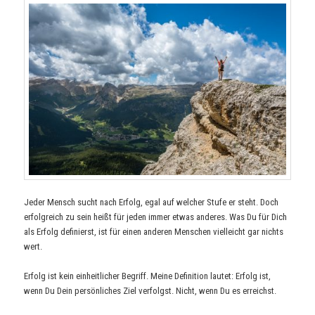
Jeder Mensch sucht nach Erfolg, egal auf welcher Stufe er steht. Doch
erfolgreich zu sein heißt für jeden immer etwas anderes. Was Du für Dich
als Erfolg definierst, ist für einen anderen Menschen vielleicht gar nichts
wert.
Erfolg ist kein einheitlicher Begriff. Meine Definition lautet: Erfolg ist,
wenn Du Dein persönliches Ziel verfolgst. Nicht, wenn Du es erreichst.