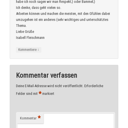
habe ich noch sagen wir man Respekt;) oder Bammel;)
Ich denke, dass geht vielen so.
Arbeiten können und machen die meisten, mit den Gfühlen dabei
umzugehen ist ein anderes (sehr wichtiges und unterschätztes
Thema.
Liebe Grüße
Isabell Fleischmann
↓
Kommentiere
Kommentar verfassen
Deine E-Mail-Adresse wird nicht veröffentlicht.
Erforderliche
*
Felder sind mit
markiert
*
Kommentar