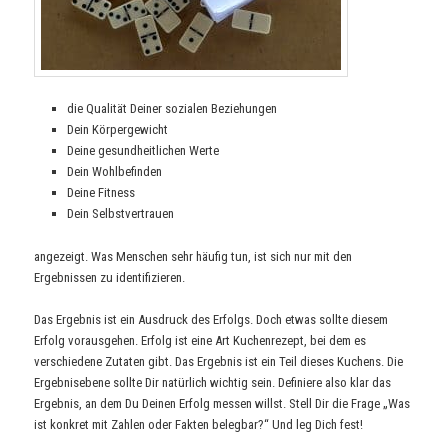
die Qualität Deiner sozialen Beziehungen
Dein Körpergewicht
Deine gesundheitlichen Werte
Dein Wohlbefinden
Deine Fitness
Dein Selbstvertrauen
angezeigt. Was Menschen sehr häufig tun, ist sich nur mit den
Ergebnissen zu identifizieren.
Das Ergebnis ist ein Ausdruck des Erfolgs. Doch etwas sollte diesem
Erfolg vorausgehen. Erfolg ist eine Art Kuchenrezept, bei dem es
verschiedene Zutaten gibt. Das Ergebnis ist ein Teil dieses Kuchens. Die
Ergebnisebene sollte Dir natürlich wichtig sein. Definiere also klar das
Ergebnis, an dem Du Deinen Erfolg messen willst. Stell Dir die Frage „Was
ist konkret mit Zahlen oder Fakten belegbar?“ Und leg Dich fest!