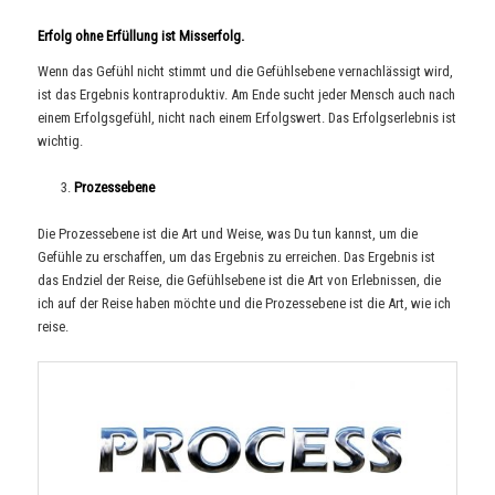
Erfolg ohne Erfüllung ist Misserfolg.
Wenn das Gefühl nicht stimmt und die Gefühlsebene vernachlässigt wird,
ist das Ergebnis kontraproduktiv. Am Ende sucht jeder Mensch auch nach
einem Erfolgsgefühl, nicht nach einem Erfolgswert. Das Erfolgserlebnis ist
wichtig.
Prozessebene
Die Prozessebene ist die Art und Weise, was Du tun kannst, um die
Gefühle zu erschaffen, um das Ergebnis zu erreichen. Das Ergebnis ist
das Endziel der Reise, die Gefühlsebene ist die Art von Erlebnissen, die
ich auf der Reise haben möchte und die Prozessebene ist die Art, wie ich
reise.