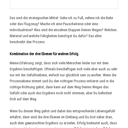
Das sind die strategischen Mittel: Gehe ich zu Fuß, nehme ich die Bahn
oder das Flugzeug? Mache ich eine Pauschalreise oder eine
Individualreise? Was sind die einzelnen Etappen Deines Weges? Welches
Material und welche Fähigkeiten benötigst Du dafür? Das alles
beschreibt den Prozess.
Kombination der drei Ebenen für wahren Erfolg
Meine Erfahrung zeigt, dass sich viele Menschen leider nur mit dem
Ergebnis beschäftigen. Oftmals beschäftigen sich viele aber auch zu sehr
nur mit der Gefühlsebene, einfach nur glücklich sein zu wollen. Wenn die
Prozessebene stimmt und Du den richtigen Prozess initiierst und in die
richtige Richtung gehst, dann kann auf dem Weg Deines Weges das
Gefühl oder auch das Ergebnis noch nicht stimmen, aber Du befindest
Dich auf dem Weg.
Wenn Du diesen Weg gehst und dabei das entsprechende Lebensgefühl
erhältst, dann sind die drei Ebenen im Einklang und Du bist näher dran,
auch dein gewünschtes Ergebnis zu erzielen. Erfolg bedeutet auch, dass