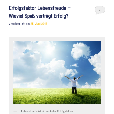
Erfolgsfaktor Lebensfreude –
2
Wieviel Spaß verträgt Erfolg?
Veröffentlicht am
25. Juni 2013
Lebensfreude ist ein zentraler Erfolgsfaktor