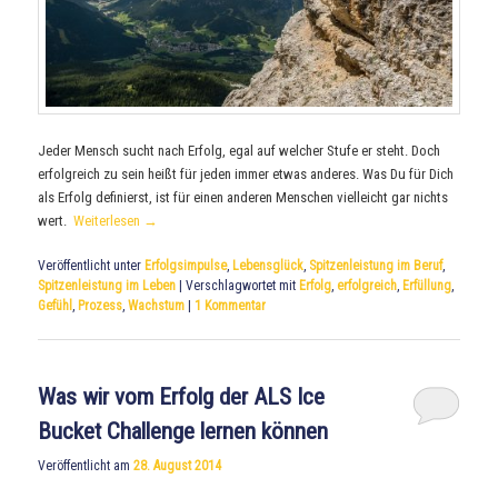
Jeder Mensch sucht nach Erfolg, egal auf welcher Stufe er steht. Doch
erfolgreich zu sein heißt für jeden immer etwas anderes. Was Du für Dich
als Erfolg definierst, ist für einen anderen Menschen vielleicht gar nichts
wert.
Weiterlesen
→
Veröffentlicht unter
Erfolgsimpulse
,
Lebensglück
,
Spitzenleistung im Beruf
,
Spitzenleistung im Leben
|
Verschlagwortet mit
Erfolg
,
erfolgreich
,
Erfüllung
,
Gefühl
,
Prozess
,
Wachstum
|
1
Kommentar
Was wir vom Erfolg der ALS Ice
Bucket Challenge lernen können
Veröffentlicht am
28. August 2014