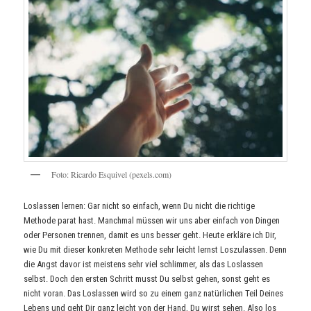
Foto: Ricardo Esquivel (pexels.com)
Loslassen lernen: Gar nicht so einfach, wenn Du nicht die richtige
Methode parat hast. Manchmal müssen wir uns aber einfach von Dingen
oder Personen trennen, damit es uns besser geht. Heute erkläre ich Dir,
wie Du mit dieser konkreten Methode sehr leicht lernst Loszulassen. Denn
die Angst davor ist meistens sehr viel schlimmer, als das Loslassen
selbst. Doch den ersten Schritt musst Du selbst gehen, sonst geht es
nicht voran. Das Loslassen wird so zu einem ganz natürlichen Teil Deines
Lebens und geht Dir ganz leicht von der Hand, Du wirst sehen. Also los