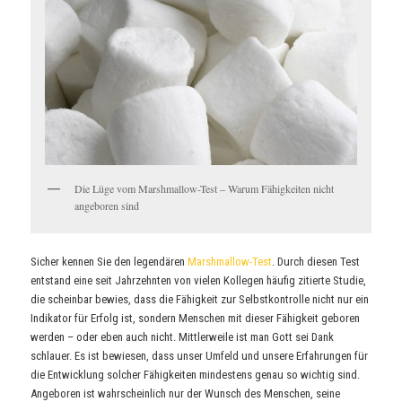
Die Lüge vom Marshmallow-Test – Warum Fähigkeiten nicht
angeboren sind
Sicher kennen Sie den legendären
Marshmallow-Test
. Durch diesen Test
entstand eine seit Jahrzehnten von vielen Kollegen häufig zitierte Studie,
die scheinbar bewies, dass die Fähigkeit zur Selbstkontrolle nicht nur ein
Indikator für Erfolg ist, sondern Menschen mit dieser Fähigkeit geboren
werden – oder eben auch nicht. Mittlerweile ist man Gott sei Dank
schlauer. Es ist bewiesen, dass unser Umfeld und unsere Erfahrungen für
die Entwicklung solcher Fähigkeiten mindestens genau so wichtig sind.
Angeboren ist wahrscheinlich nur der Wunsch des Menschen, seine