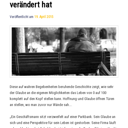
verändert hat
Veröffentlicht am
19. April 2015
Diese auf wahren Begebenheiten beruhende Geschichte zeigt, wie sehr
der Glaube an die eigenen Möglichkeiten das Leben von 0 auf 100
komplett auf den Kopf stellen kann. Hoffnung und Glaube öffnen Türen
an stellen, wo man zuvor nur Wände sah….
„Ein Geschäftsmann sitzt verzweifelt auf einer Parkbank. Sein Glaube an
sich und eine Perspektive für sein Leben ist gestorben. Seine Firma läuft