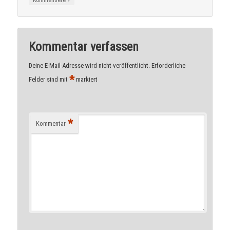
Kommentiere
Kommentar verfassen
Deine E-Mail-Adresse wird nicht veröffentlicht.
Erforderliche
*
Felder sind mit
markiert
*
Kommentar