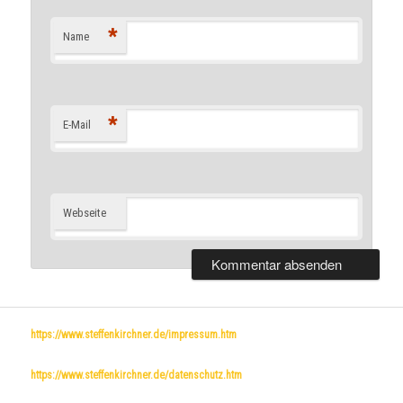
*
Name
*
E-Mail
Webseite
https://www.steffenkirchner.de/impressum.htm
https://www.steffenkirchner.de/datenschutz.htm