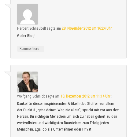
Herbert Schnaubelt
sagte am
28. November 2012 um 16:24 Uhr
:
Geiler Blog!
↓
Kommentiere
Wolfgang Schmidt
sagte am
10. Dezember 2012 um 11:14 Uhr
:
Danke für diesen inspirierenden Artikel liebe Steffen vor allem
der Punkt 3 „gehe deinen Weg nie allein“, spricht mir vor aus dem
Herzen. Dir richtigen Menschen um sich zu haben gehört zu den
wertvollsten und wichtigsten Bausteinen zum Erfolg jedes
Menschen. Egal ob als Unternehmer oder Privat.