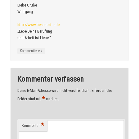
Liebe Grüße
Wolfgang
http://www.bestmentor.de
„Lebe Deine Berufung
und Arbeit ist Liebe.“
↓
Kommentiere
Kommentar verfassen
Deine E-Mail-Adresse wird nicht veröffentlicht.
Erforderliche
*
Felder sind mit
markiert
*
Kommentar