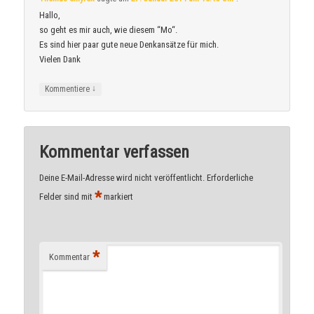
Hallo,
so geht es mir auch, wie diesem “Mo“.
Es sind hier paar gute neue Denkansätze für mich.
Vielen Dank
↓
Kommentiere
Kommentar verfassen
Deine E-Mail-Adresse wird nicht veröffentlicht.
Erforderliche
*
Felder sind mit
markiert
*
Kommentar