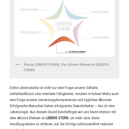
Prinzip LEBENS STARK: Das Aktions-Element im LEBENS
STERN
Echte Lebensstärke ist nicht nur eine Frage unserer Gefühle,
Umfeldeinflüsse oder mentalen Fähigkeiten, sondern in hohem Maße auch
eine Frage unserer Umsetzungskompetenzen und täglichen Aktionen.
Erfolgreiche Menschen haben erfolgreiche Gewohnheiten – das ist eine
Lebensregel. Aus diesem Grund beschäftigen wir uns heute intensiv mit
dem Aktions-Element im
LEBENS STERN
, um mehr über diese
Handlungsebene zu erfahren, auf der Erfolge schlussendlich realisiert