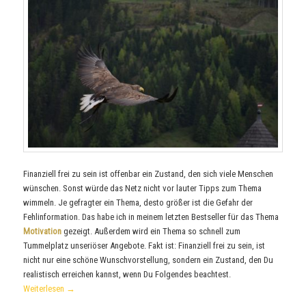
Finanziell frei zu sein ist offenbar ein Zustand, den sich viele Menschen
wünschen. Sonst würde das Netz nicht vor lauter Tipps zum Thema
wimmeln. Je gefragter ein Thema, desto größer ist die Gefahr der
Fehlinformation. Das habe ich in meinem letzten Bestseller für das Thema
Motivation
gezeigt. Außerdem wird ein Thema so schnell zum
Tummelplatz unseriöser Angebote. Fakt ist: Finanziell frei zu sein, ist
nicht nur eine schöne Wunschvorstellung, sondern ein Zustand, den Du
realistisch erreichen kannst, wenn Du Folgendes beachtest.
Weiterlesen
→