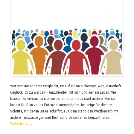
Wer sich mit anderen vergleicht, ist auf einem sichersten Weg, dauerhaft
unglücklich zu werden – unzufrieden mit sich und seinem Leben. Viel
besser: zu versuchen sich selbst zu überbieten statt andere. Nur so
kannst Du Dein volles Potenzial ausschöpfen. Ich zeige Dir die drei
Schritte, mit denen Du es schaffst, aus dem ständigen Wettbewerb mit
anderen auszusteigen und Dich auf Dich selbst zu konzentrieren.
Weiterlesen
→