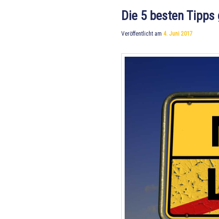
Die 5 besten Tipps 
Veröffentlicht am
4. Juni 2017