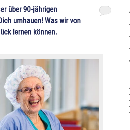
er über 90-jährigen
ich umhauen! Was wir von
lück lernen können.