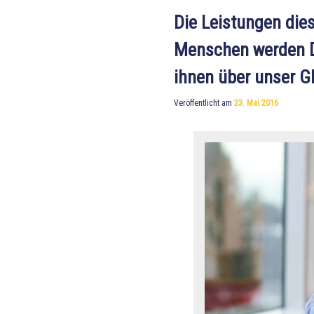
Die Leistungen dies
Menschen werden D
ihnen über unser G
Veröffentlicht am
23. Mai 2016