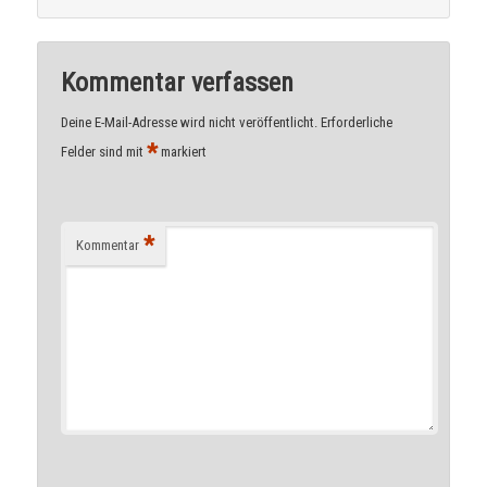
Kommentar verfassen
Deine E-Mail-Adresse wird nicht veröffentlicht.
Erforderliche
*
Felder sind mit
markiert
*
Kommentar