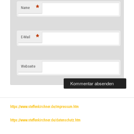
*
Name
*
E-Mail
Webseite
https://www.steffenkirchner.de/impressum.htm
https://www.steffenkirchner.de/datenschutz.htm