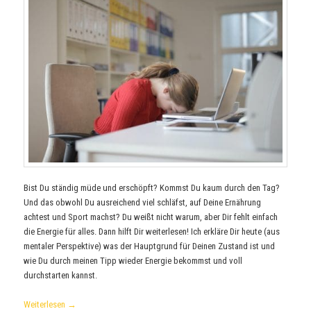
Bist Du ständig müde und erschöpft? Kommst Du kaum durch den Tag?
Und das obwohl Du ausreichend viel schläfst, auf Deine Ernährung
achtest und Sport machst? Du weißt nicht warum, aber Dir fehlt einfach
die Energie für alles. Dann hilft Dir weiterlesen! Ich erkläre Dir heute (aus
mentaler Perspektive) was der Hauptgrund für Deinen Zustand ist und
wie Du durch meinen Tipp wieder Energie bekommst und voll
durchstarten kannst.
Weiterlesen
→