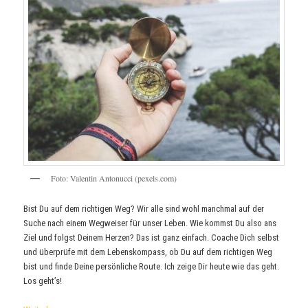
Foto: Valentin Antonucci (pexels.com)
Bist Du auf dem richtigen Weg? Wir alle sind wohl manchmal auf der
Suche nach einem Wegweiser für unser Leben. Wie kommst Du also ans
Ziel und folgst Deinem Herzen? Das ist ganz einfach. Coache Dich selbst
und überprüfe mit dem Lebenskompass, ob Du auf dem richtigen Weg
bist und finde Deine persönliche Route. Ich zeige Dir heute wie das geht.
Los geht’s!