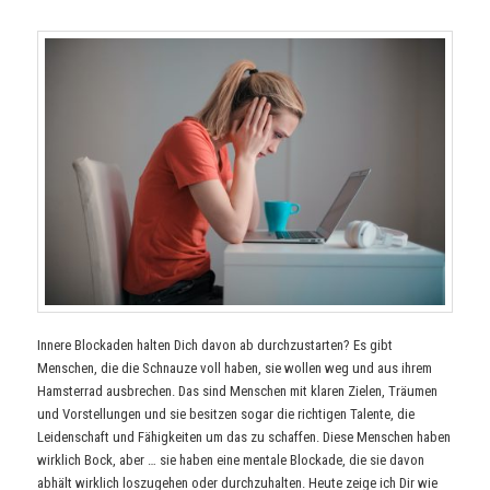
Innere Blockaden halten Dich davon ab durchzustarten? Es gibt
Menschen, die die Schnauze voll haben, sie wollen weg und aus ihrem
Hamsterrad ausbrechen. Das sind Menschen mit klaren Zielen, Träumen
und Vorstellungen und sie besitzen sogar die richtigen Talente, die
Leidenschaft und Fähigkeiten um das zu schaffen. Diese Menschen haben
wirklich Bock, aber … sie haben eine mentale Blockade, die sie davon
abhält wirklich loszugehen oder durchzuhalten. Heute zeige ich Dir wie