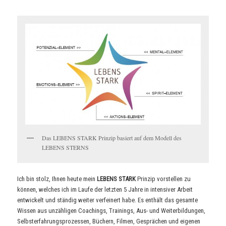
Das LEBENS STARK Prinzip basiert auf dem Modell des
LEBENS STERNS
Ich bin stolz, Ihnen heute mein
LEBENS STARK
Prinzip vorstellen zu
können, welches ich im Laufe der letzten 5 Jahre in intensiver Arbeit
entwickelt und ständig weiter verfeinert habe. Es enthält das gesamte
Wissen aus unzähligen Coachings, Trainings, Aus- und Weiterbildungen,
Selbsterfahrungsprozessen, Büchern, Filmen, Gesprächen und eigenen