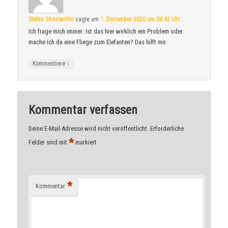
Stefan Ghostwriter
sagte am
1. Dezember 2020 um 08:42 Uhr
:
Ich frage mich immer: Ist das hier wirklich ein Problem oder
mache ich da eine Fliege zum Elefanten? Das hilft mir.
↓
Kommentiere
Kommentar verfassen
Deine E-Mail-Adresse wird nicht veröffentlicht.
Erforderliche
*
Felder sind mit
markiert
*
Kommentar