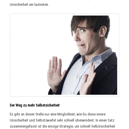
Unsicherheit am lautesten.
Der Weg zu mehr Selbstsicherheit
Es gibt an dieser Stelle nur eine Möglichkeit, wie Du diese innere
Unsicherheit und Selbstzweifel sehr schnell überwindest. In einen Satz
zusammengefasst ist die einzige Strategie, um schnell Selbstsicherheit