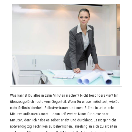
Was kannst Du alles in zehn Minuten machen? Nicht besonders viel? Ich
überzeuge Dich heute vom Gegenteil. Wenn Du wissen möchtest, wie Du
mehr Selbstsicherheit, Selbstvertrauen und mehr Stärke in unter zehn
Minuten aufbauen kannst – dann ließ weiter. Nimm Dir diese paar
Minuten, denn ich habe es selbst erlebt und durchlebt. Es ist gar nicht
notwendig zig Techniken zu beherrschen, jahrelang an sich zu arbeiten