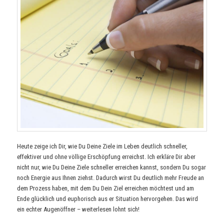
Heute zeige ich Dir, wie Du Deine Ziele im Leben deutlich schneller,
effektiver und ohne völlige Erschöpfung erreichst. Ich erkläre Dir aber
nicht nur, wie Du Deine Ziele schneller erreichen kannst, sondern Du sogar
noch Energie aus Ihnen ziehst. Dadurch wirst Du deutlich mehr Freude an
dem Prozess haben, mit dem Du Dein Ziel erreichen möchtest und am
Ende glücklich und euphorisch aus er Situation hervorgehen. Das wird
ein echter Augenöffner – weiterlesen lohnt sich!