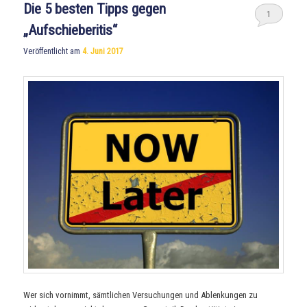
Die 5 besten Tipps gegen
1
„Aufschieberitis“
Veröffentlicht am
4. Juni 2017
Wer sich vornimmt, sämtlichen Versuchungen und Ablenkungen zu