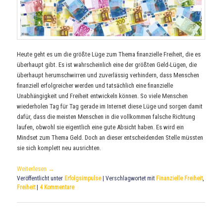
Heute geht es um die größte Lüge zum Thema finanzielle Freiheit, die es
überhaupt gibt. Es ist wahrscheinlich eine der größten Geld-Lügen, die
überhaupt herumschwirren und zuverlässig verhindern, dass Menschen
finanziell erfolgreicher werden und tatsächlich eine finanzielle
Unabhängigkeit und Freiheit entwickeln können. So viele Menschen
wiederholen Tag für Tag gerade im Internet diese Lüge und sorgen damit
dafür, dass die meisten Menschen in die vollkommen falsche Richtung
laufen, obwohl sie eigentlich eine gute Absicht haben. Es wird ein
Mindset zum Thema Geld. Doch an dieser entscheidenden Stelle müssten
sie sich komplett neu ausrichten.
Weiterlesen
→
Veröffentlicht unter
Erfolgsimpulse
|
Verschlagwortet mit
Finanzielle Freiheit
,
Freiheit
|
4
Kommentare