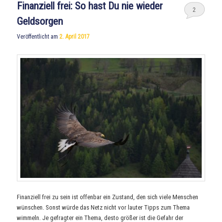
Finanziell frei: So hast Du nie wieder
2
Geldsorgen
Veröffentlicht am
2. April 2017
Finanziell frei zu sein ist offenbar ein Zustand, den sich viele Menschen
wünschen. Sonst würde das Netz nicht vor lauter Tipps zum Thema
wimmeln. Je gefragter ein Thema, desto größer ist die Gefahr der