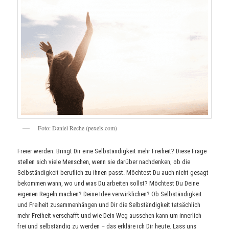
Foto: Daniel Reche (pexels.com)
Freier werden: Bringt Dir eine Selbständigkeit mehr Freiheit? Diese Frage
stellen sich viele Menschen, wenn sie darüber nachdenken, ob die
Selbständigkeit beruflich zu ihnen passt. Möchtest Du auch nicht gesagt
bekommen wann, wo und was Du arbeiten sollst? Möchtest Du Deine
eigenen Regeln machen? Deine Idee verwirklichen? Ob Selbständigkeit
und Freiheit zusammenhängen und Dir die Selbständigkeit tatsächlich
mehr Freiheit verschafft und wie Dein Weg aussehen kann um innerlich
frei und selbständig zu werden – das erkläre ich Dir heute. Lass uns