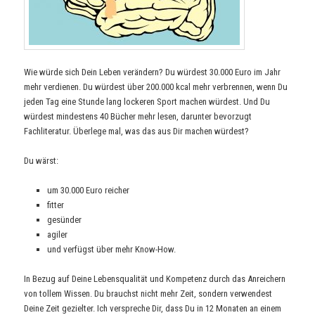
Wie würde sich Dein Leben verändern? Du würdest 30.000 Euro im Jahr
mehr verdienen. Du würdest über 200.000 kcal mehr verbrennen, wenn Du
jeden Tag eine Stunde lang lockeren Sport machen würdest. Und Du
würdest mindestens 40 Bücher mehr lesen, darunter bevorzugt
Fachliteratur. Überlege mal, was das aus Dir machen würdest?
Du wärst:
um 30.000 Euro reicher
fitter
gesünder
agiler
und verfügst über mehr Know-How.
In Bezug auf Deine Lebensqualität und Kompetenz durch das Anreichern
von tollem Wissen. Du brauchst nicht mehr Zeit, sondern verwendest
Deine Zeit gezielter. Ich verspreche Dir, dass Du in 12 Monaten an einem