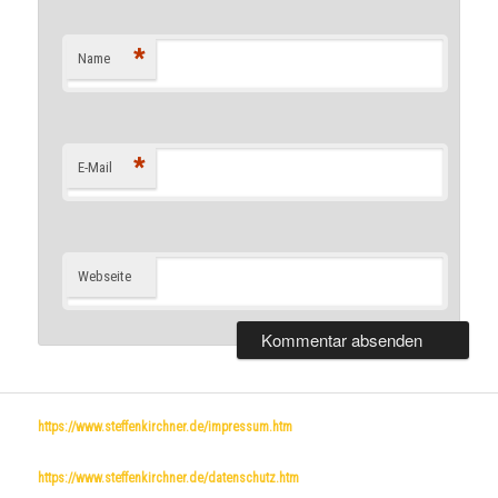
*
Name
*
E-Mail
Webseite
https://www.steffenkirchner.de/impressum.htm
https://www.steffenkirchner.de/datenschutz.htm