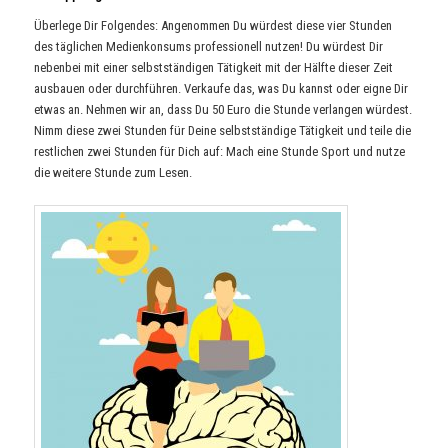
Überlege Dir Folgendes: Angenommen Du würdest diese vier Stunden
des täglichen Medienkonsums professionell nutzen! Du würdest Dir
nebenbei mit einer selbstständigen Tätigkeit mit der Hälfte dieser Zeit
ausbauen oder durchführen. Verkaufe das, was Du kannst oder eigne Dir
etwas an. Nehmen wir an, dass Du 50 Euro die Stunde verlangen würdest.
Nimm diese zwei Stunden für Deine selbstständige Tätigkeit und teile die
restlichen zwei Stunden für Dich auf: Mach eine Stunde Sport und nutze
die weitere Stunde zum Lesen.