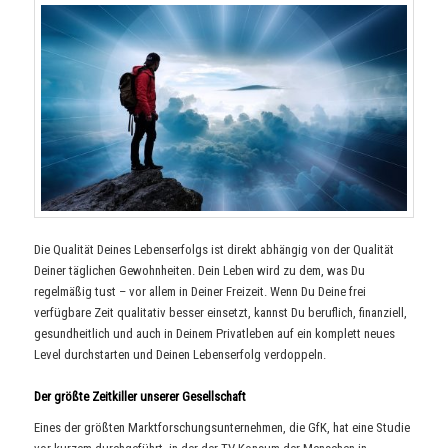
Die Qualität Deines Lebenserfolgs ist direkt abhängig von der Qualität
Deiner täglichen Gewohnheiten. Dein Leben wird zu dem, was Du
regelmäßig tust – vor allem in Deiner Freizeit. Wenn Du Deine frei
verfügbare Zeit qualitativ besser einsetzt, kannst Du beruflich, finanziell,
gesundheitlich und auch in Deinem Privatleben auf ein komplett neues
Level durchstarten und Deinen Lebenserfolg verdoppeln.
Der größte Zeitkiller unserer Gesellschaft
Eines der größten Marktforschungsunternehmen, die GfK, hat eine Studie