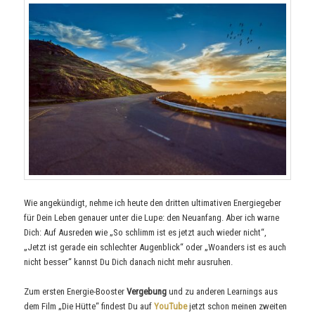
Wie angekündigt, nehme ich heute den dritten ultimativen Energiegeber
für Dein Leben genauer unter die Lupe: den Neuanfang. Aber ich warne
Dich: Auf Ausreden wie „So schlimm ist es jetzt auch wieder nicht“,
„Jetzt ist gerade ein schlechter Augenblick“ oder „Woanders ist es auch
nicht besser“ kannst Du Dich danach nicht mehr ausruhen.
Zum ersten Energie-Booster
Vergebung
und zu anderen Learnings aus
dem Film „Die Hütte“ findest Du auf
YouTube
jetzt schon meinen zweiten