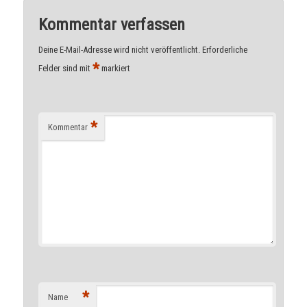
Kommentar verfassen
Deine E-Mail-Adresse wird nicht veröffentlicht.
Erforderliche
*
Felder sind mit
markiert
*
Kommentar
*
Name