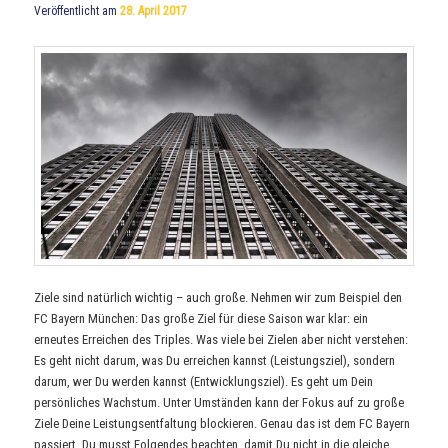
Veröffentlicht am
28. April 2017
Ziele sind natürlich wichtig – auch große. Nehmen wir zum Beispiel den
FC Bayern München: Das große Ziel für diese Saison war klar: ein
erneutes Erreichen des Triples. Was viele bei Zielen aber nicht verstehen:
Es geht nicht darum, was Du erreichen kannst (Leistungsziel), sondern
darum, wer Du werden kannst (Entwicklungsziel). Es geht um Dein
persönliches Wachstum. Unter Umständen kann der Fokus auf zu große
Ziele Deine Leistungsentfaltung blockieren. Genau das ist dem FC Bayern
passiert. Du musst Folgendes beachten, damit Du nicht in die gleiche